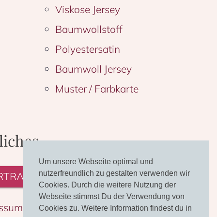
Viskose Jersey
Baumwollstoff
Polyestersatin
Baumwoll Jersey
Muster / Farbkarte
liches
Um unsere Webseite optimal und
nutzerfreundlich zu gestalten verwenden wir
RTRAG WIDERRUFEN
Cookies. Durch die weitere Nutzung der
Webseite stimmst Du der Verwendung von
ssum
Cookies zu. Weitere Information findest du in