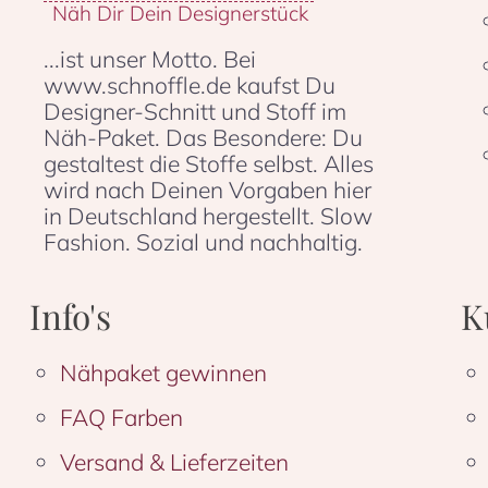
Näh Dir Dein Designerstück
...ist unser Motto. Bei
www.schnoffle.de kaufst Du
Designer-Schnitt und Stoff im
Näh-Paket. Das Besondere: Du
gestaltest die Stoffe selbst. Alles
wird nach Deinen Vorgaben hier
in Deutschland hergestellt. Slow
Fashion. Sozial und nachhaltig.
Info's
K
Nähpaket gewinnen
FAQ Farben
Versand & Lieferzeiten