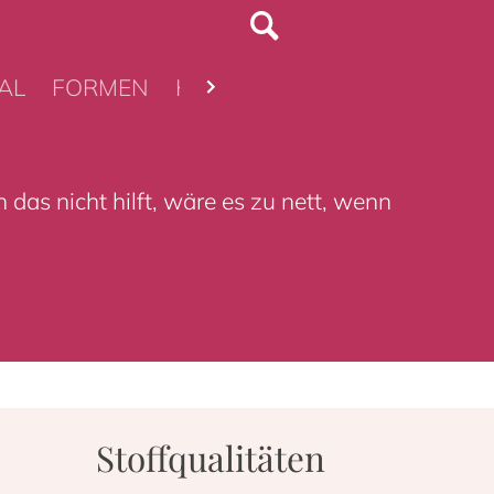
AL
FORMEN
KIDDIES
das nicht hilft, wäre es zu nett, wenn
Stoffqualitäten